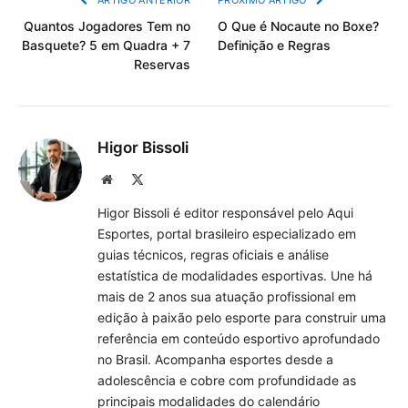
Quantos Jogadores Tem no
O Que é Nocaute no Boxe?
Basquete? 5 em Quadra + 7
Definição e Regras
Reservas
Higor Bissoli
Site
X
(Twitter)
Higor Bissoli é editor responsável pelo Aqui
Esportes, portal brasileiro especializado em
guias técnicos, regras oficiais e análise
estatística de modalidades esportivas. Une há
mais de 2 anos sua atuação profissional em
edição à paixão pelo esporte para construir uma
referência em conteúdo esportivo aprofundado
no Brasil. Acompanha esportes desde a
adolescência e cobre com profundidade as
principais modalidades do calendário