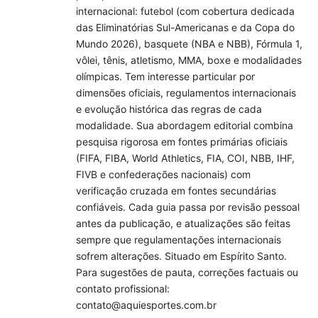
internacional: futebol (com cobertura dedicada
das Eliminatórias Sul-Americanas e da Copa do
Mundo 2026), basquete (NBA e NBB), Fórmula 1,
vôlei, tênis, atletismo, MMA, boxe e modalidades
olímpicas. Tem interesse particular por
dimensões oficiais, regulamentos internacionais
e evolução histórica das regras de cada
modalidade. Sua abordagem editorial combina
pesquisa rigorosa em fontes primárias oficiais
(FIFA, FIBA, World Athletics, FIA, COI, NBB, IHF,
FIVB e confederações nacionais) com
verificação cruzada em fontes secundárias
confiáveis. Cada guia passa por revisão pessoal
antes da publicação, e atualizações são feitas
sempre que regulamentações internacionais
sofrem alterações. Situado em Espírito Santo.
Para sugestões de pauta, correções factuais ou
contato profissional:
contato@aquiesportes.com.br