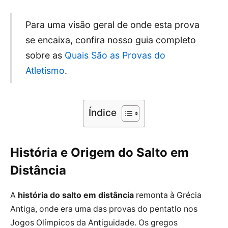
Para uma visão geral de onde esta prova
se encaixa, confira nosso guia completo
sobre as
Quais São as Provas do
Atletismo
.
Índice
História e Origem do Salto em
Distância
A
história do salto em distância
remonta à Grécia
Antiga, onde era uma das provas do pentatlo nos
Jogos Olímpicos da Antiguidade. Os gregos