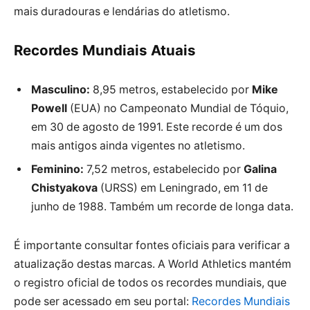
mais duradouras e lendárias do atletismo.
Recordes Mundiais Atuais
Masculino:
8,95 metros, estabelecido por
Mike
Powell
(EUA) no Campeonato Mundial de Tóquio,
em 30 de agosto de 1991. Este recorde é um dos
mais antigos ainda vigentes no atletismo.
Feminino:
7,52 metros, estabelecido por
Galina
Chistyakova
(URSS) em Leningrado, em 11 de
junho de 1988. Também um recorde de longa data.
É importante consultar fontes oficiais para verificar a
atualização destas marcas. A World Athletics mantém
o registro oficial de todos os recordes mundiais, que
pode ser acessado em seu portal:
Recordes Mundiais