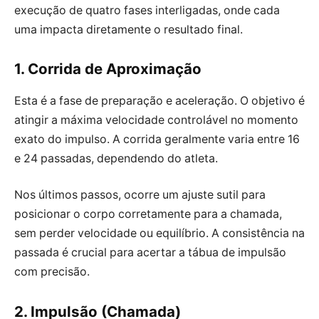
execução de quatro fases interligadas, onde cada
uma impacta diretamente o resultado final.
1. Corrida de Aproximação
Esta é a fase de preparação e aceleração. O objetivo é
atingir a máxima velocidade controlável no momento
exato do impulso. A corrida geralmente varia entre 16
e 24 passadas, dependendo do atleta.
Nos últimos passos, ocorre um ajuste sutil para
posicionar o corpo corretamente para a chamada,
sem perder velocidade ou equilíbrio. A consistência na
passada é crucial para acertar a tábua de impulsão
com precisão.
2. Impulsão (Chamada)