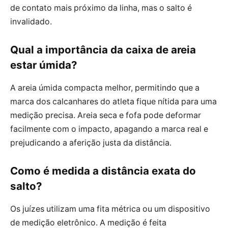
de contato mais próximo da linha, mas o salto é
invalidado.
Qual a importância da caixa de areia
estar úmida?
A areia úmida compacta melhor, permitindo que a
marca dos calcanhares do atleta fique nítida para uma
medição precisa. Areia seca e fofa pode deformar
facilmente com o impacto, apagando a marca real e
prejudicando a aferição justa da distância.
Como é medida a distância exata do
salto?
Os juízes utilizam uma fita métrica ou um dispositivo
de medição eletrônico. A medição é feita