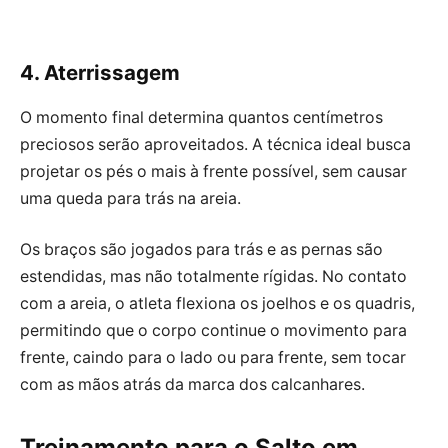
4. Aterrissagem
O momento final determina quantos centímetros
preciosos serão aproveitados. A técnica ideal busca
projetar os pés o mais à frente possível, sem causar
uma queda para trás na areia.
Os braços são jogados para trás e as pernas são
estendidas, mas não totalmente rígidas. No contato
com a areia, o atleta flexiona os joelhos e os quadris,
permitindo que o corpo continue o movimento para
frente, caindo para o lado ou para frente, sem tocar
com as mãos atrás da marca dos calcanhares.
Treinamento para o Salto em