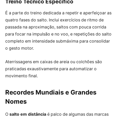
Treino Técnico Específico
É a parte do treino dedicada a repetir e aperfeiçoar as
quatro fases do salto. Inclui exercícios de ritmo de
passada na aproximação, saltos com pouca corrida
para focar na impulsão e no voo, e repetições do salto
completo em intensidade submáxima para consolidar
o gesto motor.
Aterrissagens em caixas de areia ou colchões são
praticadas exaustivamente para automatizar o
movimento final.
Recordes Mundiais e Grandes
Nomes
O
salto em distância
é palco de algumas das marcas