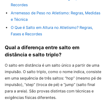
Recordes
Arremesso de Peso no Atletismo: Regras, Medidas
e Técnica
O Que é Salto em Altura no Atletismo? Regras,
Fases e Recordes
Qual a diferença entre salto em
distância e salto triplo?
O salto em distância é um salto único a partir de uma
impulsão. O salto triplo, como o nome indica, consiste
em uma sequência de três saltos: “hop” (mesmo pé de
impulsão), “step” (troca de pé) e “jump” (salto final
para a areia). São provas distintas com técnicas e
exigências físicas diferentes.