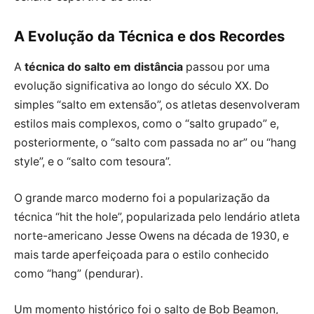
A Evolução da Técnica e dos Recordes
A
técnica do salto em distância
passou por uma
evolução significativa ao longo do século XX. Do
simples “salto em extensão”, os atletas desenvolveram
estilos mais complexos, como o “salto grupado” e,
posteriormente, o “salto com passada no ar” ou “hang
style”, e o “salto com tesoura”.
O grande marco moderno foi a popularização da
técnica “hit the hole”, popularizada pelo lendário atleta
norte-americano Jesse Owens na década de 1930, e
mais tarde aperfeiçoada para o estilo conhecido
como “hang” (pendurar).
Um momento histórico foi o salto de Bob Beamon,