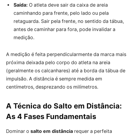
Saída:
O atleta deve sair da caixa de areia
caminhando para frente, pelo lado ou pela
retaguarda. Sair pela frente, no sentido da tábua,
antes de caminhar para fora, pode invalidar a
medição.
A medição é feita perpendicularmente da marca mais
próxima deixada pelo corpo do atleta na areia
(geralmente os calcanhares) até a borda da tábua de
impulsão. A distância é sempre medida em
centímetros, desprezando os milímetros.
A Técnica do Salto em Distância:
As 4 Fases Fundamentais
Dominar o
salto em distância
requer a perfeita