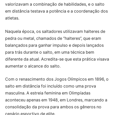
valorizavam a combinação de habilidades, e o salto
em distância testava a potência e a coordenação dos
atletas.
Naquela época, os saltadores utilizavam halteres de
pedra ou metal, chamados de “halteres”, que eram
balançados para ganhar impulso e depois lançados
para trás durante o salto, em uma técnica bem
diferente da atual. Acredita-se que esta prática visava
aumentar o alcance do salto.
Com o renascimento dos Jogos Olímpicos em 1896, o
salto em distância foi incluído como uma prova
masculina. A estreia feminina em Olimpíadas
aconteceu apenas em 1948, em Londres, marcando a
consolidação da prova para ambos os gêneros no
cenário esportivo de elite.