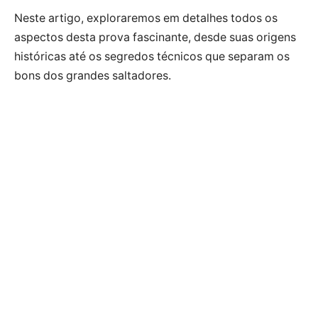
Neste artigo, exploraremos em detalhes todos os
aspectos desta prova fascinante, desde suas origens
históricas até os segredos técnicos que separam os
bons dos grandes saltadores.