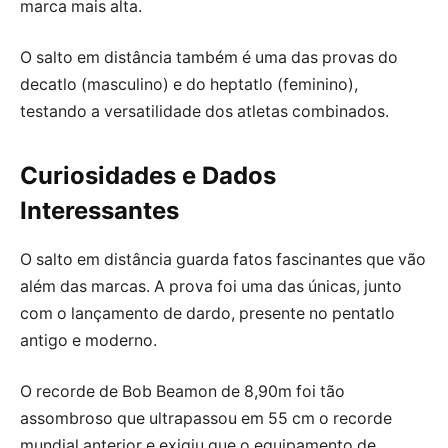
marca mais alta.
O salto em distância também é uma das provas do
decatlo (masculino) e do heptatlo (feminino),
testando a versatilidade dos atletas combinados.
Curiosidades e Dados
Interessantes
O salto em distância guarda fatos fascinantes que vão
além das marcas. A prova foi uma das únicas, junto
com o lançamento de dardo, presente no pentatlo
antigo e moderno.
O recorde de Bob Beamon de 8,90m foi tão
assombroso que ultrapassou em 55 cm o recorde
mundial anterior e exigiu que o equipamento de