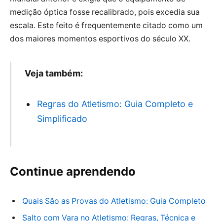
medição óptica fosse recalibrado, pois excedia sua
escala. Este feito é frequentemente citado como um
dos maiores momentos esportivos do século XX.
Veja também:
Regras do Atletismo: Guia Completo e
Simplificado
Continue aprendendo
Quais São as Provas do Atletismo: Guia Completo
Salto com Vara no Atletismo: Regras, Técnica e