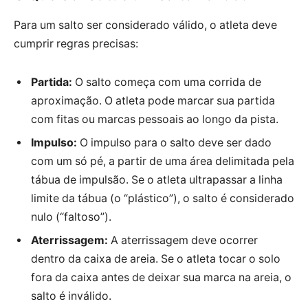
Para um salto ser considerado válido, o atleta deve
cumprir regras precisas:
Partida:
O salto começa com uma corrida de
aproximação. O atleta pode marcar sua partida
com fitas ou marcas pessoais ao longo da pista.
Impulso:
O impulso para o salto deve ser dado
com um só pé, a partir de uma área delimitada pela
tábua de impulsão. Se o atleta ultrapassar a linha
limite da tábua (o “plástico”), o salto é considerado
nulo (“faltoso”).
Aterrissagem:
A aterrissagem deve ocorrer
dentro da caixa de areia. Se o atleta tocar o solo
fora da caixa antes de deixar sua marca na areia, o
salto é inválido.