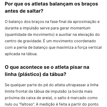
Por que os atletas balançam os braços
antes de saltar?
O balanço dos braços na fase final da aproximação e
durante a impulsão serve para gerar momentum
(quantidade de movimento) e auxiliar na elevação do
centro de gravidade. É um movimento coordenado
com a perna de balanço que maximiza a força vertical
aplicada na tábua.
O que acontece se o atleta pisar na
linha (plástico) da tábua?
Se qualquer parte do pé do atleta ultrapassar a linha
limite frontal da tábua de impulsão (a borda mais
próxima da caixa de areia), o salto é marcado como
nulo ou “faltoso”. A medição é feita a partir do ponto