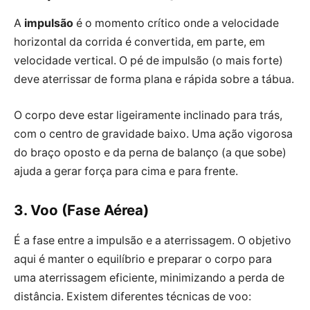
A
impulsão
é o momento crítico onde a velocidade
horizontal da corrida é convertida, em parte, em
velocidade vertical. O pé de impulsão (o mais forte)
deve aterrissar de forma plana e rápida sobre a tábua.
O corpo deve estar ligeiramente inclinado para trás,
com o centro de gravidade baixo. Uma ação vigorosa
do braço oposto e da perna de balanço (a que sobe)
ajuda a gerar força para cima e para frente.
3. Voo (Fase Aérea)
É a fase entre a impulsão e a aterrissagem. O objetivo
aqui é manter o equilíbrio e preparar o corpo para
uma aterrissagem eficiente, minimizando a perda de
distância. Existem diferentes técnicas de voo: