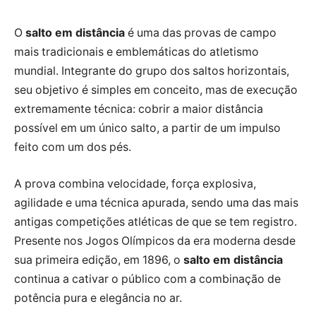
O
salto em distância
é uma das provas de campo
mais tradicionais e emblemáticas do atletismo
mundial. Integrante do grupo dos saltos horizontais,
seu objetivo é simples em conceito, mas de execução
extremamente técnica: cobrir a maior distância
possível em um único salto, a partir de um impulso
feito com um dos pés.
A prova combina velocidade, força explosiva,
agilidade e uma técnica apurada, sendo uma das mais
antigas competições atléticas de que se tem registro.
Presente nos Jogos Olímpicos da era moderna desde
sua primeira edição, em 1896, o
salto em distância
continua a cativar o público com a combinação de
potência pura e elegância no ar.