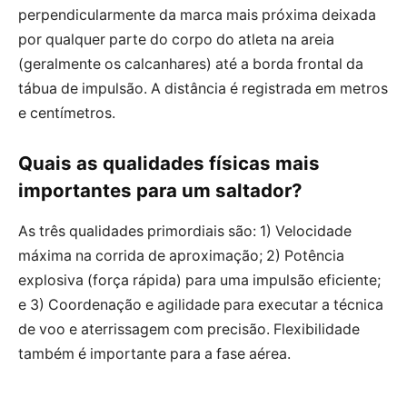
perpendicularmente da marca mais próxima deixada
por qualquer parte do corpo do atleta na areia
(geralmente os calcanhares) até a borda frontal da
tábua de impulsão. A distância é registrada em metros
e centímetros.
Quais as qualidades físicas mais
importantes para um saltador?
As três qualidades primordiais são: 1) Velocidade
máxima na corrida de aproximação; 2) Potência
explosiva (força rápida) para uma impulsão eficiente;
e 3) Coordenação e agilidade para executar a técnica
de voo e aterrissagem com precisão. Flexibilidade
também é importante para a fase aérea.