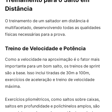
Distância
O treinamento de um saltador em distância é
multifacetado, desenvolvendo todas as qualidades
físicas necessárias para a prova.
Treino de Velocidade e Potência
Como a velocidade na aproximação é o fator mais
importante para um bom salto, os treinos de sprint
são a base. Isso inclui tiradas de 30m a 100m,
exercícios de aceleração e treino de velocidade
máxima.
Exercícios pliométricos, como saltos sobre caixas,
saltos em profundidade e polichinelos amplos, são