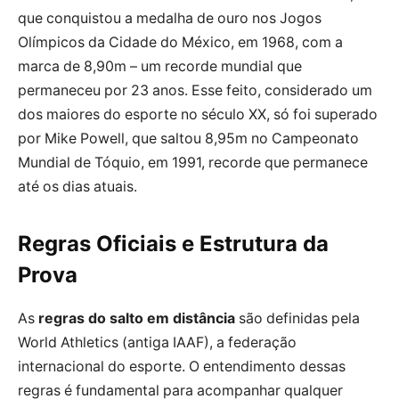
que conquistou a medalha de ouro nos Jogos
Olímpicos da Cidade do México, em 1968, com a
marca de 8,90m – um recorde mundial que
permaneceu por 23 anos. Esse feito, considerado um
dos maiores do esporte no século XX, só foi superado
por Mike Powell, que saltou 8,95m no Campeonato
Mundial de Tóquio, em 1991, recorde que permanece
até os dias atuais.
Regras Oficiais e Estrutura da
Prova
As
regras do salto em distância
são definidas pela
World Athletics (antiga IAAF), a federação
internacional do esporte. O entendimento dessas
regras é fundamental para acompanhar qualquer