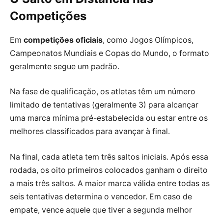
Competições
Em
competições oficiais
, como Jogos Olímpicos,
Campeonatos Mundiais e Copas do Mundo, o formato
geralmente segue um padrão.
Na fase de qualificação, os atletas têm um número
limitado de tentativas (geralmente 3) para alcançar
uma marca mínima pré-estabelecida ou estar entre os
melhores classificados para avançar à final.
Na final, cada atleta tem três saltos iniciais. Após essa
rodada, os oito primeiros colocados ganham o direito
a mais três saltos. A maior marca válida entre todas as
seis tentativas determina o vencedor. Em caso de
empate, vence aquele que tiver a segunda melhor