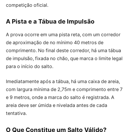
competição oficial.
A Pista e a Tábua de Impulsão
A prova ocorre em uma pista reta, com um corredor
de aproximação de no mínimo 40 metros de
comprimento. No final deste corredor, há uma tábua
de impulsão, fixada no chão, que marca o limite legal
para o início do salto.
Imediatamente após a tábua, há uma caixa de areia,
com largura mínima de 2,75m e comprimento entre 7
e 9 metros, onde a marca do salto é registrada. A
areia deve ser úmida e nivelada antes de cada
tentativa.
O Que Constitue um Salto Válido?