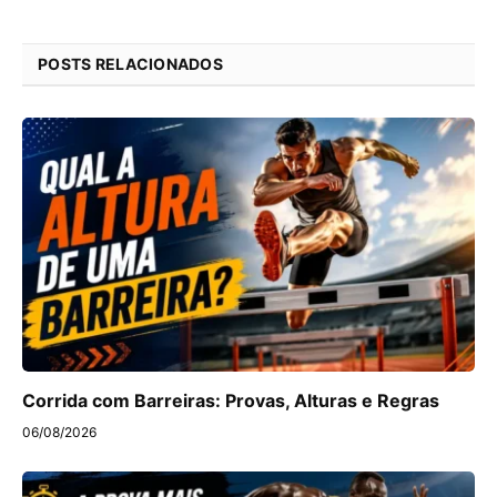
POSTS RELACIONADOS
Corrida com Barreiras: Provas, Alturas e Regras
06/08/2026