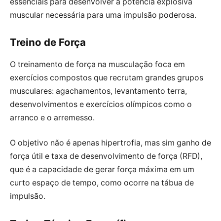
essenciais para desenvolver a potência explosiva
muscular necessária para uma impulsão poderosa.
Treino de Força
O treinamento de força na musculação foca em
exercícios compostos que recrutam grandes grupos
musculares: agachamentos, levantamento terra,
desenvolvimentos e exercícios olímpicos como o
arranco e o arremesso.
O objetivo não é apenas hipertrofia, mas sim ganho de
força útil e taxa de desenvolvimento de força (RFD),
que é a capacidade de gerar força máxima em um
curto espaço de tempo, como ocorre na tábua de
impulsão.