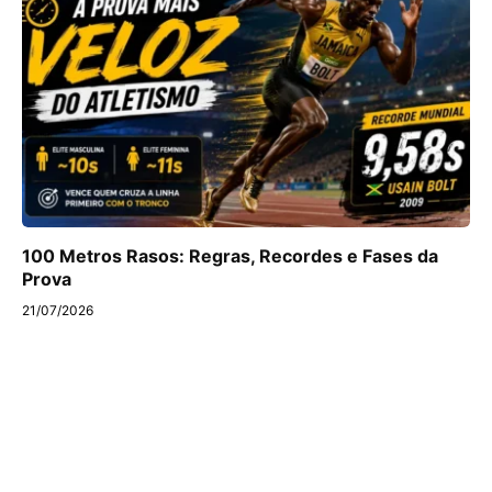
100 Metros Rasos: Regras, Recordes e Fases da
Prova
21/07/2026